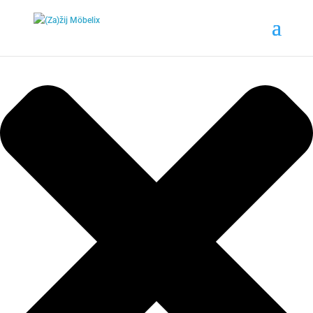
Nastavení cookies