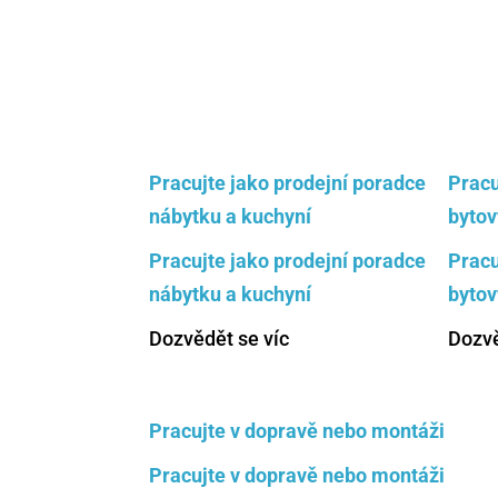
Pracujte jako prodejní poradce
Pracu
nábytku a kuchyní
bytov
Pracujte jako prodejní poradce
Pracu
nábytku a kuchyní
bytov
Dozvědět se víc
Dozvě
Pracujte v dopravě nebo montáži
Pracujte v dopravě nebo montáži