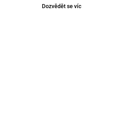
Dozvědět se víc