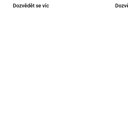
Dozvědět se víc
Dozvě