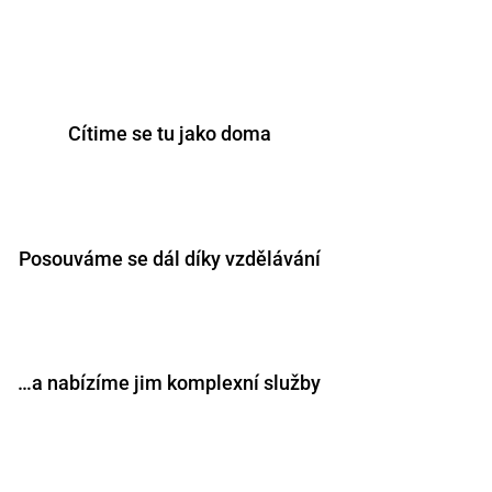
Cítime se tu jako doma
Posouváme se dál díky vzdělávání
…a nabízíme jim komplexní služby