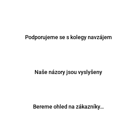
Podporujeme se s kolegy navzájem
Naše názory jsou vyslyšeny
Bereme ohled na zákazníky…