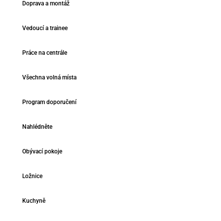
Doprava a montáž
Vedoucí a trainee
Práce na centrále
Všechna volná místa
Program doporučení
Nahlédněte
Obývací pokoje
Ložnice
Kuchyně