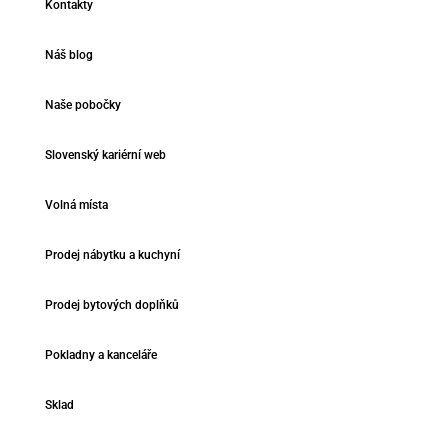
Kontakty
Náš blog
Naše pobočky
Slovenský kariérní web
Volná místa
Prodej nábytku a kuchyní
Prodej bytových doplňků
Pokladny a kanceláře
Sklad