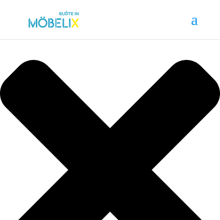
Nastavení cookies