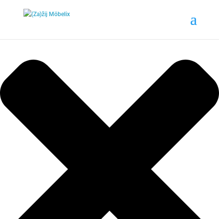
Nastavení cookies